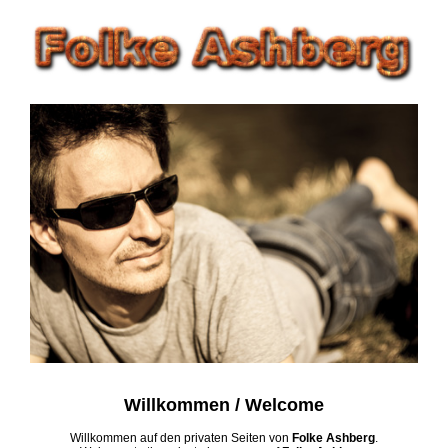
Willkommen / Welcome
Willkommen auf den privaten Seiten von
Folke Ashberg
.